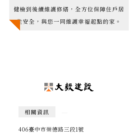
健檢到後續維護修繕，
全方位保障住戶居
住安全，與您一同維護幸福起點的家。
相關資訊
406臺中市崇德路三段1號