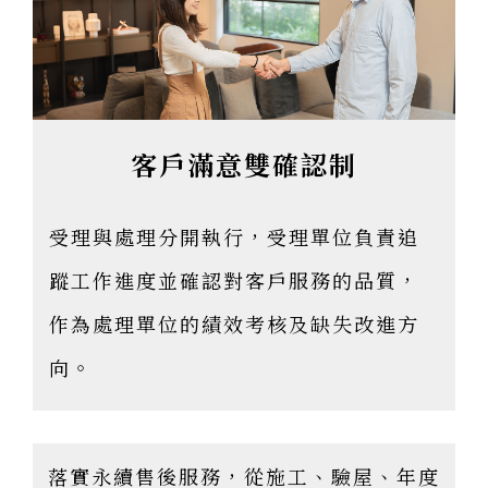
客戶滿意雙確認制
受理與處理分開執行，受理單位負責追
蹤工作進度並確認對客戶服務的品質，
作為處理單位的績效考核及缺失改進方
向。
落實永續售後服務，從施工、驗屋、年度