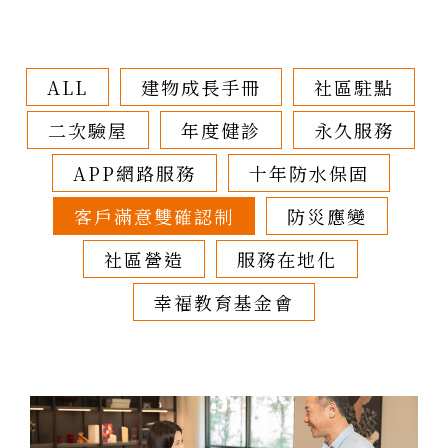
ALL
建物成長手冊
社區駐點
二次驗屋
年度健診
永久服務
APP網路服務
十年防水保固
客戶滿意雙確認制
防災應變
社區營造
服務在地化
幸福教育基金會