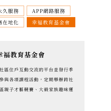
永久服務
APP網路服務
務在地化
幸福教育基金會
幸福教育基金會
社區住戶互動交流的平台並發行季
參與各項課程活動，定期舉辦跨社
區親子才藝競賽、大毅家族趣味運