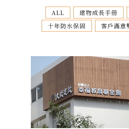
ALL
建物成長手冊
十年防水保固
客戶滿意