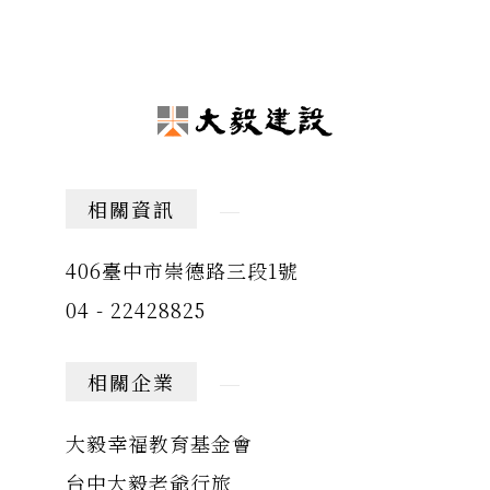
相關資訊
406臺中市崇德路三段1號
04 - 22428825
相關企業
大毅幸福教育基金會
台中大毅老爺行旅