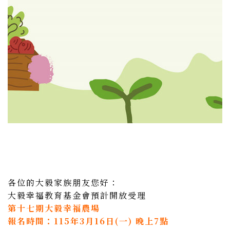
各位的大毅家族朋友您好：
大毅幸福教育基金會預計開放受理
第十七期大毅幸福農場
報名時間：115年3月16日(一) 晚上7點