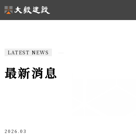
LATEST NEWS
最新消息
最新消息
2026.03