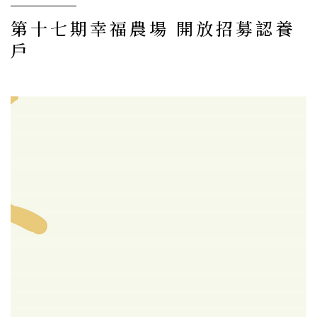
第十七期幸福農場 開放招募認養
戶