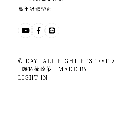
高年級聚樂部
© DAYI ALL RIGHT RESERVED
|
隱私權政策
| MADE BY
LIGHT-IN